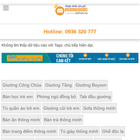
Hotline: 0936 320 777
Không tìm thấy dữ liệu nào với
Tags: chủ bếp hiện đại.
Giường Công Chúa
Giường Tầng
Giường Boyson
Bàn học trẻ em
Phòng ngủ đồng bộ
Tab đầu giường
Tủ quần áo trẻ em
Giường cũi trẻ em
Sofa thông minh
Bàn ăn thông minh
Bàn trà thông minh
Bàn trang điểm thông minh
Tủ giày thông minh
Ghế độc lạ