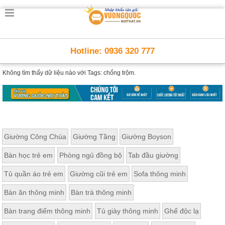
Hotline: 0936 320 777
Không tìm thấy dữ liệu nào với
Tags: chống trộm.
Giường Công Chúa
Giường Tầng
Giường Boyson
Bàn học trẻ em
Phòng ngủ đồng bộ
Tab đầu giường
Tủ quần áo trẻ em
Giường cũi trẻ em
Sofa thông minh
Bàn ăn thông minh
Bàn trà thông minh
Bàn trang điểm thông minh
Tủ giày thông minh
Ghế độc lạ