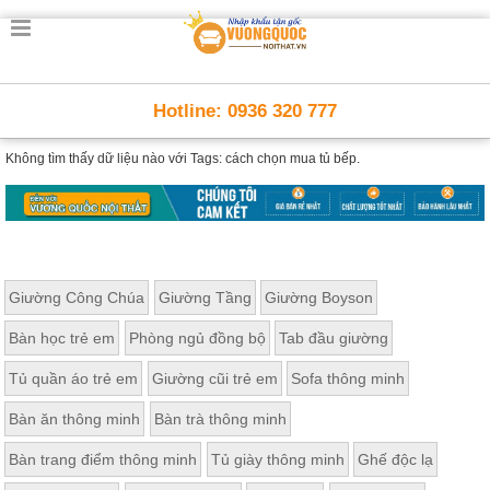
Hotline: 0936 320 777
Không tìm thấy dữ liệu nào với
Tags: cách chọn mua tủ bếp.
Giường Công Chúa
Giường Tầng
Giường Boyson
Bàn học trẻ em
Phòng ngủ đồng bộ
Tab đầu giường
Tủ quần áo trẻ em
Giường cũi trẻ em
Sofa thông minh
Bàn ăn thông minh
Bàn trà thông minh
Bàn trang điểm thông minh
Tủ giày thông minh
Ghế độc lạ