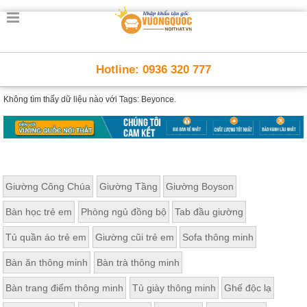
Hotline: 0936 320 777
Không tìm thấy dữ liệu nào với
Tags: Beyonce.
Giường Công Chúa
Giường Tầng
Giường Boyson
Bàn học trẻ em
Phòng ngủ đồng bộ
Tab đầu giường
Tủ quần áo trẻ em
Giường cũi trẻ em
Sofa thông minh
Bàn ăn thông minh
Bàn trà thông minh
Bàn trang điểm thông minh
Tủ giày thông minh
Ghế độc lạ