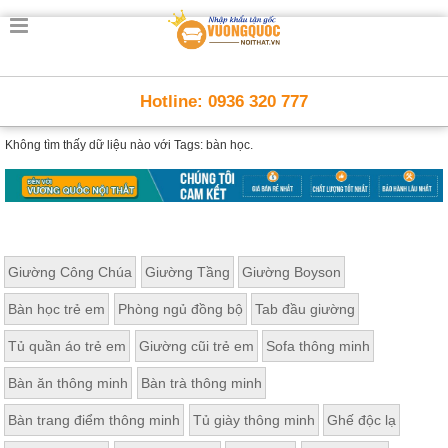
Hotline: 0936 320 777
Không tìm thấy dữ liệu nào với
Tags: bàn học.
Giường Công Chúa
Giường Tầng
Giường Boyson
Bàn học trẻ em
Phòng ngủ đồng bộ
Tab đầu giường
Tủ quần áo trẻ em
Giường cũi trẻ em
Sofa thông minh
Bàn ăn thông minh
Bàn trà thông minh
Bàn trang điểm thông minh
Tủ giày thông minh
Ghế độc lạ