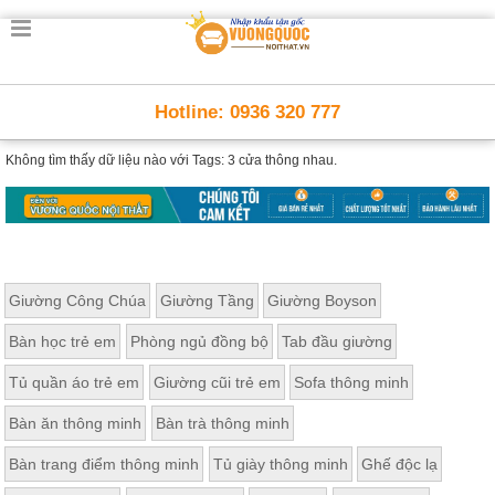
Hotline: 0936 320 777
Không tìm thấy dữ liệu nào với
Tags: 3 cửa thông nhau.
Giường Công Chúa
Giường Tầng
Giường Boyson
Bàn học trẻ em
Phòng ngủ đồng bộ
Tab đầu giường
Tủ quần áo trẻ em
Giường cũi trẻ em
Sofa thông minh
Bàn ăn thông minh
Bàn trà thông minh
Bàn trang điểm thông minh
Tủ giày thông minh
Ghế độc lạ