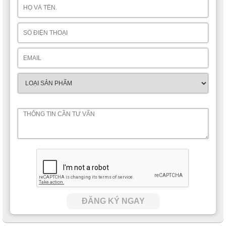
ĐĂNG KÝ NGAY