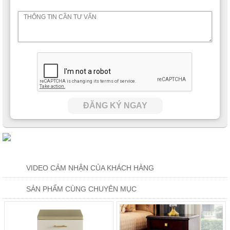
ĐĂNG KÝ NGAY
VIDEO CẢM NHẬN CỦA KHÁCH HÀNG
SẢN PHẨM CÙNG CHUYÊN MỤC