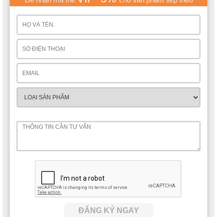
ĐĂNG KÝ NGAY