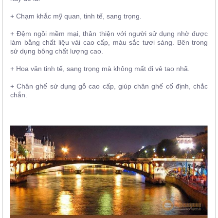
+ Chạm khắc mỹ quan, tinh tế, sang trọng.
+ Đệm ngồi mềm mại, thân thiện với người sử dụng nhờ được
làm bằng chất liệu vải cao cấp, màu sắc tươi sáng. Bên trong
sử dụng bông chất lượng cao.
+ Hoa văn tinh tế, sang trọng mà không mất đi vẻ tao nhã.
+ Chân ghế sử dụng gỗ cao cấp, giúp chân ghế cố định, chắc
chắn.