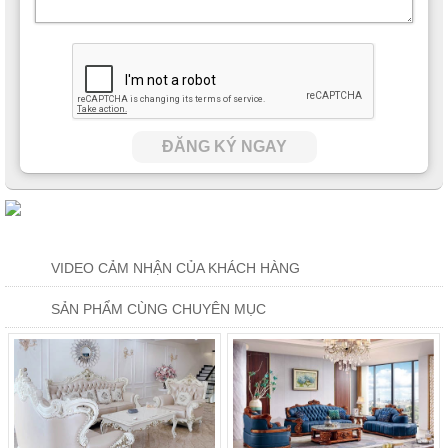
ĐĂNG KÝ NGAY
VIDEO CẢM NHẬN CỦA KHÁCH HÀNG
SẢN PHẨM CÙNG CHUYÊN MỤC