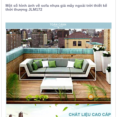
Một số hình ảnh về sofa nhựa giả mây ngoài trời thiết kế
thời thượng JLM172