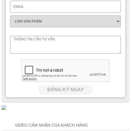
ĐĂNG KÝ NGAY
VIDEO CẢM NHẬN CỦA KHÁCH HÀNG