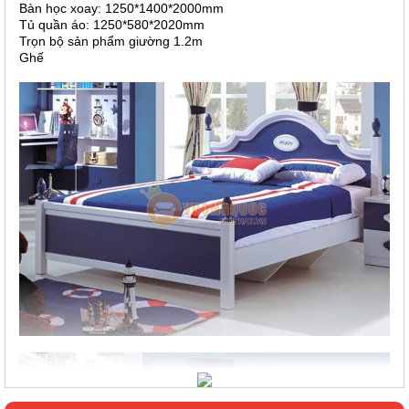
Bàn học xoay: 1250*1400*2000mm
Tủ quần áo: 1250*580*2020mm
Trọn bộ sản phẩm giường 1.2m
Ghế