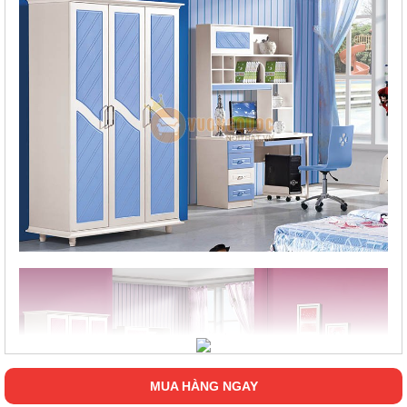
MUA HÀNG NGAY