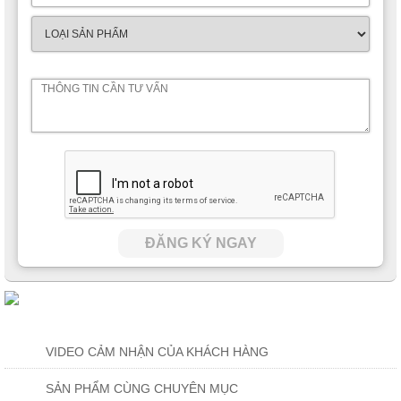
ĐĂNG KÝ NGAY
VIDEO CẢM NHẬN CỦA KHÁCH HÀNG
SẢN PHẨM CÙNG CHUYÊN MỤC