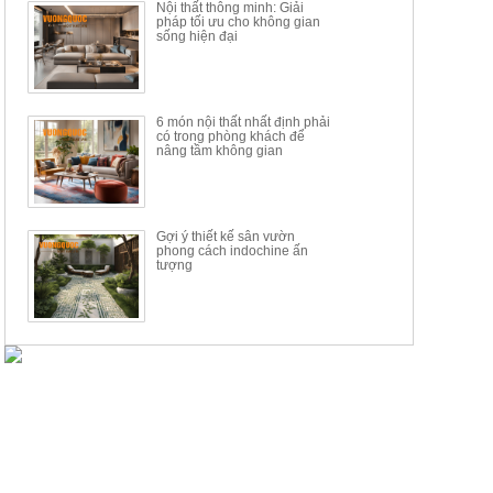
Nội thất thông minh: Giải
pháp tối ưu cho không gian
sống hiện đại
6 món nội thất nhất định phải
có trong phòng khách để
nâng tầm không gian
Gợi ý thiết kế sân vườn
phong cách indochine ấn
tượng