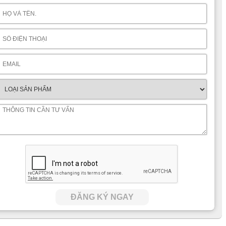
ĐĂNG KÝ NGAY