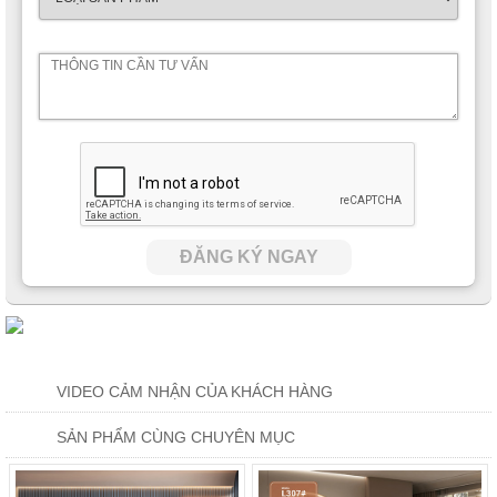
ĐĂNG KÝ NGAY
VIDEO CẢM NHẬN CỦA KHÁCH HÀNG
SẢN PHẨM CÙNG CHUYÊN MỤC