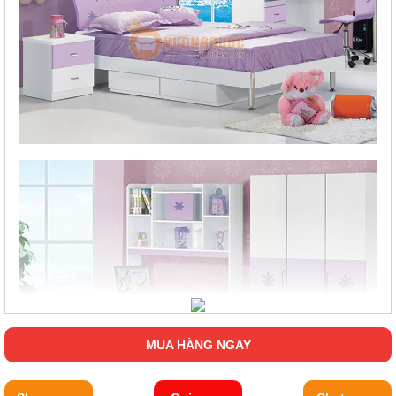
MUA HÀNG NGAY