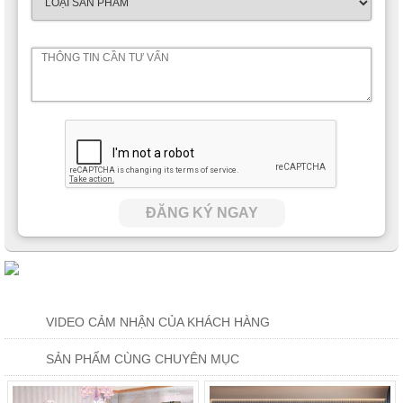
ĐĂNG KÝ NGAY
VIDEO CẢM NHẬN CỦA KHÁCH HÀNG
SẢN PHẨM CÙNG CHUYÊN MỤC