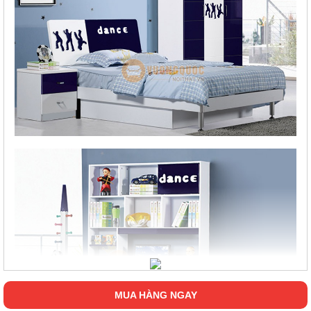
MUA HÀNG NGAY