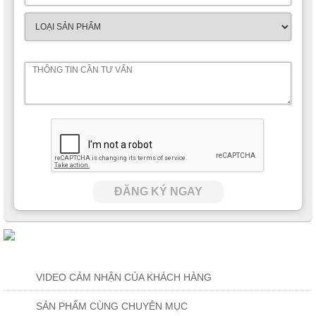
ĐĂNG KÝ NGAY
VIDEO CẢM NHẬN CỦA KHÁCH HÀNG
SẢN PHẨM CÙNG CHUYÊN MỤC