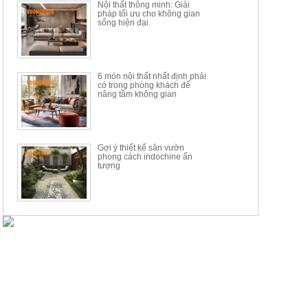
Nội thất thông minh: Giải
pháp tối ưu cho không gian
sống hiện đại
6 món nội thất nhất định phải
có trong phòng khách để
nâng tầm không gian
Gợi ý thiết kế sân vườn
phong cách indochine ấn
tượng