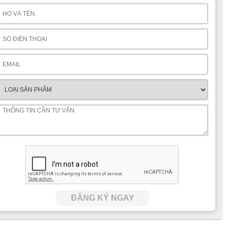
ĐĂNG KÝ NGAY