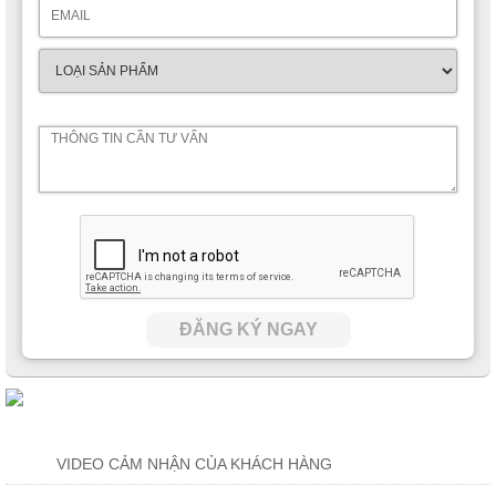
ĐĂNG KÝ NGAY
VIDEO CẢM NHẬN CỦA KHÁCH HÀNG