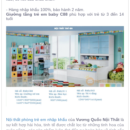
- Hàng nhập khẩu 100%, bảo hành 2 năm.
Giường tầng trẻ em baby C88
phù hợp với trẻ từ 3 đến 14
tuổi
Nội thất phòng trẻ em nhập khẩu
của
Vương Quốc Nội Thất
là
sự kết hợp hài hòa, tinh tế được chắt lọc từ những tinh hoa của