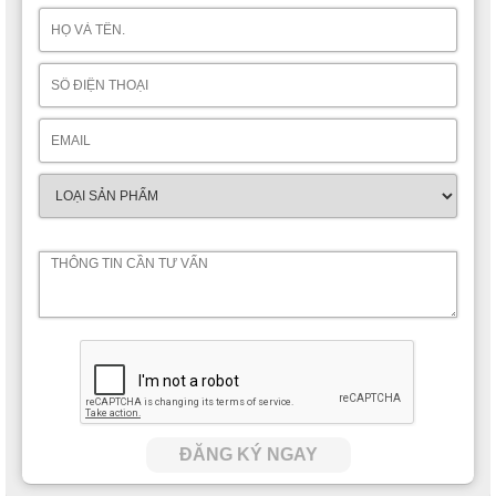
ĐĂNG KÝ NGAY