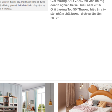
Giải thưởng SAO VÀNG tôn vinh những
doanh nghiệp trẻ tiêu biểu năm 2016
Giải thưởng Top 50 "Thương hiệu tin cậy,
sản phẩm chất lượng, dịch vụ tận tâm
2017"