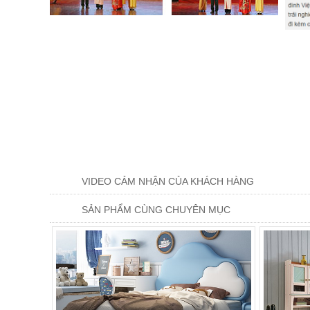
VIDEO CẢM NHẬN CỦA KHÁCH HÀNG
SẢN PHẨM CÙNG CHUYÊN MỤC