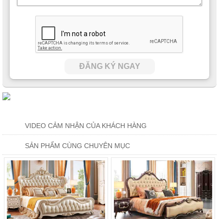
ĐĂNG KÝ NGAY
VIDEO CẢM NHẬN CỦA KHÁCH HÀNG
SẢN PHẨM CÙNG CHUYÊN MỤC