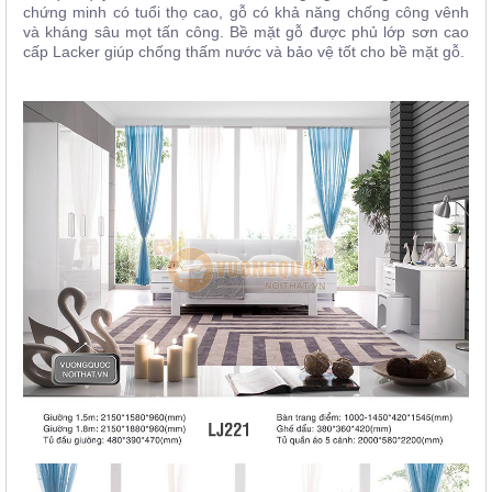
chứng minh có tuổi thọ cao, gỗ có khả năng chống công vênh
và kháng sâu mọt tấn công. Bề mặt gỗ được phủ lớp sơn cao
cấp Lacker giúp chống thấm nước và bảo vệ tốt cho bề mặt gỗ.