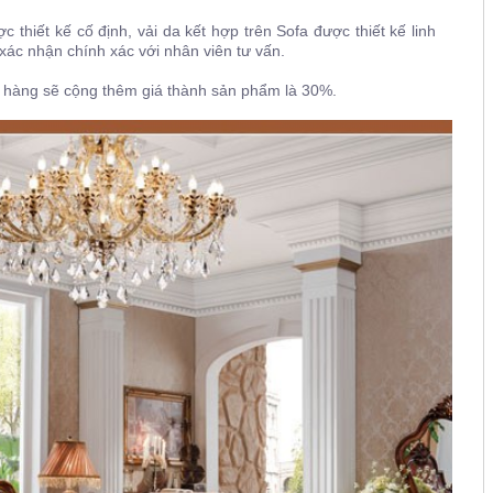
thiết kế cố định, vải da kết hợp trên Sofa được thiết kế linh
xác nhận chính xác với nhân viên tư vấn.
t hàng sẽ cộng thêm giá thành sản phẩm là 30%.