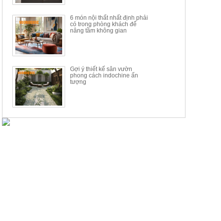
6 món nội thất nhất định phải
có trong phòng khách để
nâng tầm không gian
Gợi ý thiết kế sân vườn
phong cách indochine ấn
tượng