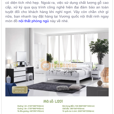
có diện tích nhỏ hẹp. Ngoài ra, việc sử dụng chất lượng gỗ cao
cấp, xử ký qua quy trình công nghệ hiện đại đảm bảo an toàn
tuyệt đối cho khách hàng khi nghỉ ngơi. Vậy còn chần chờ gì
nữa, bạn nhanh tay đặt hàng tại Vương quốc nội thất rinh ngay
món đồ
nội thất phòng ngủ
này về nhé.