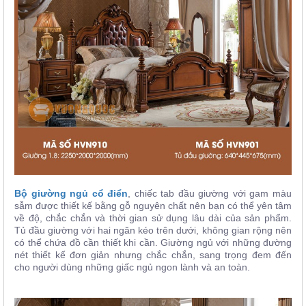
Bộ giường ngủ cổ điển
, chiếc tab đầu giường với gam màu
sẫm được thiết kế bằng gỗ nguyên chất nên bạn có thể yên tâm
về độ,
chắc chắn và thời gian sử dụng lâu dài của sản phẩm.
Tủ đầu giường với hai ngăn kéo trên dưới, không gian rộng nên
có thể chứa đồ cần thiết khi cần. Giường ngủ với những đường
nét thiết kế đơn giản nhưng chắc chắn, sang trọng đem đến
cho người dùng những giấc ngủ ngon lành và an toàn.