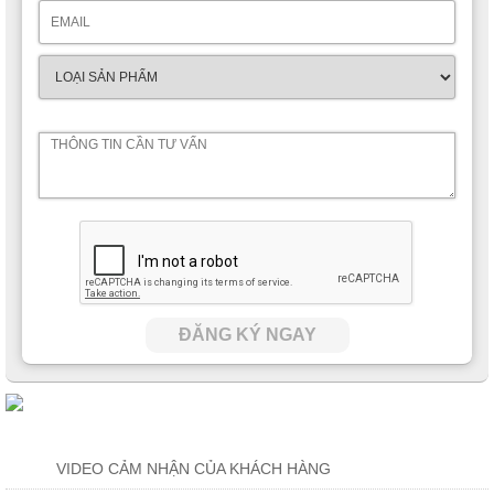
ĐĂNG KÝ NGAY
VIDEO CẢM NHẬN CỦA KHÁCH HÀNG