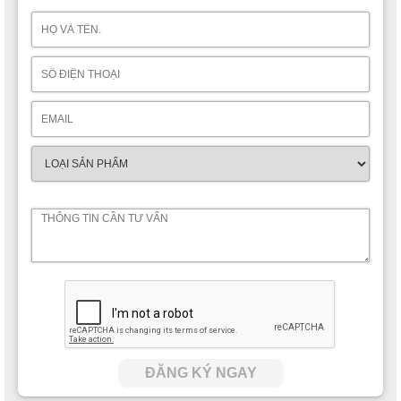
ĐĂNG KÝ NGAY