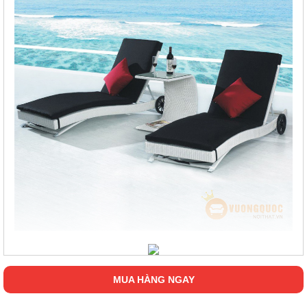
MUA HÀNG NGAY