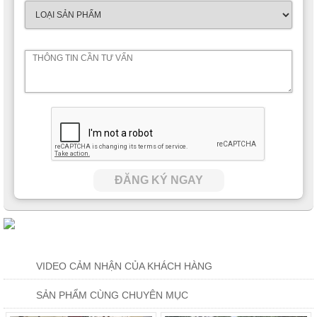
ĐĂNG KÝ NGAY
VIDEO CẢM NHẬN CỦA KHÁCH HÀNG
SẢN PHẨM CÙNG CHUYÊN MỤC