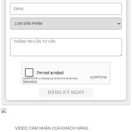
ĐĂNG KÝ NGAY
VIDEO CẢM NHẬN CỦA KHÁCH HÀNG