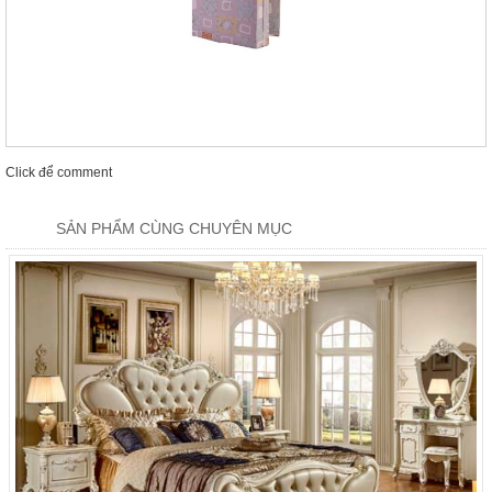
Click để comment
SẢN PHẨM CÙNG CHUYÊN MỤC