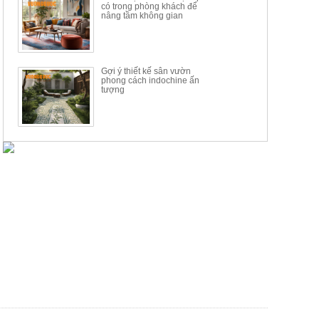
có trong phòng khách để
nâng tầm không gian
Gợi ý thiết kế sân vườn
phong cách indochine ấn
tượng