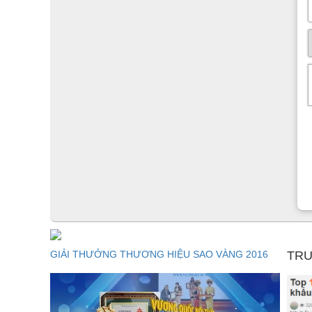
GIẢI THƯỞNG THƯƠNG HIỆU SAO VÀNG 2016
TRU