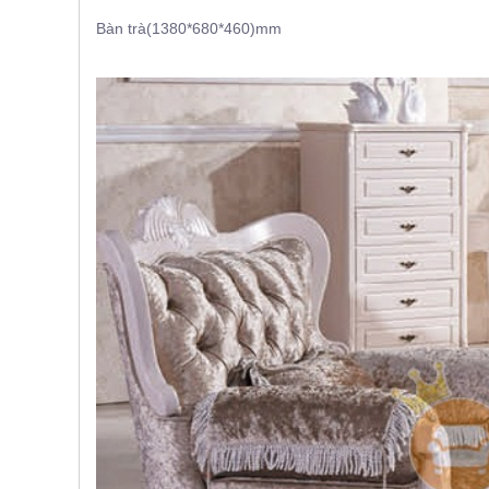
Bàn trà(1380*680*460)mm