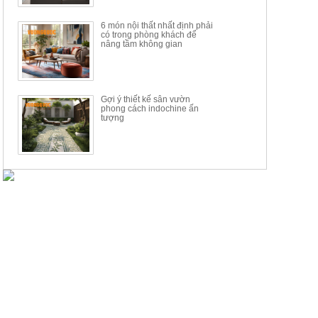
6 món nội thất nhất định phải
có trong phòng khách để
nâng tầm không gian
Gợi ý thiết kế sân vườn
phong cách indochine ấn
tượng