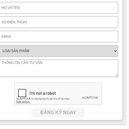
ĐĂNG KÝ NGAY