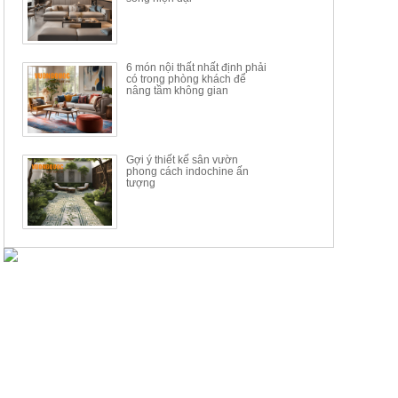
6 món nội thất nhất định phải
có trong phòng khách để
nâng tầm không gian
Gợi ý thiết kế sân vườn
phong cách indochine ấn
tượng