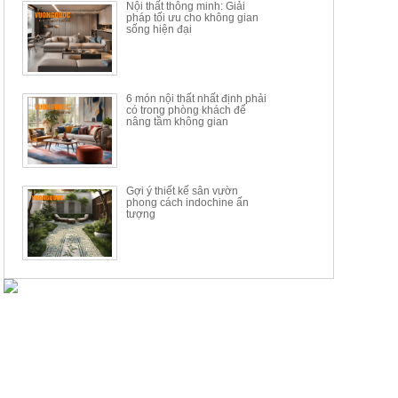
Nội thất thông minh: Giải
pháp tối ưu cho không gian
sống hiện đại
6 món nội thất nhất định phải
có trong phòng khách để
nâng tầm không gian
Gợi ý thiết kế sân vườn
phong cách indochine ấn
tượng