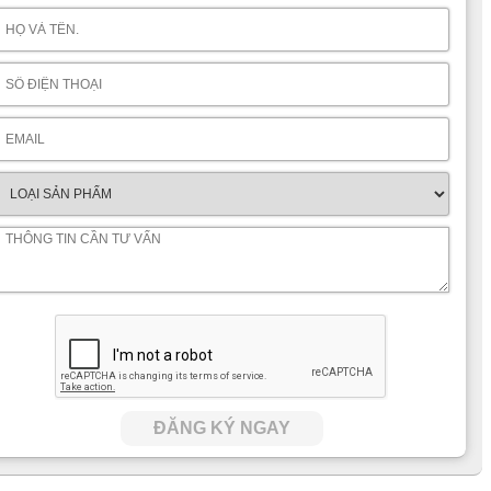
ĐĂNG KÝ NGAY