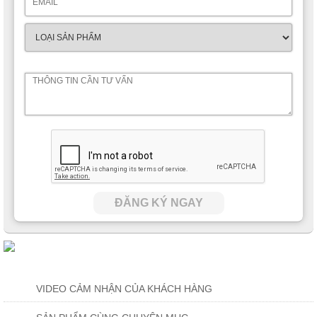
ĐĂNG KÝ NGAY
VIDEO CẢM NHẬN CỦA KHÁCH HÀNG