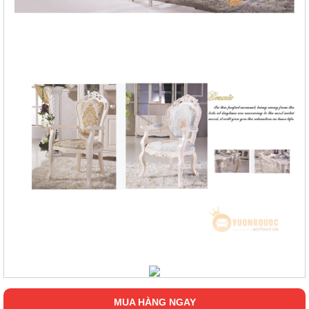
MUA HÀNG NGAY