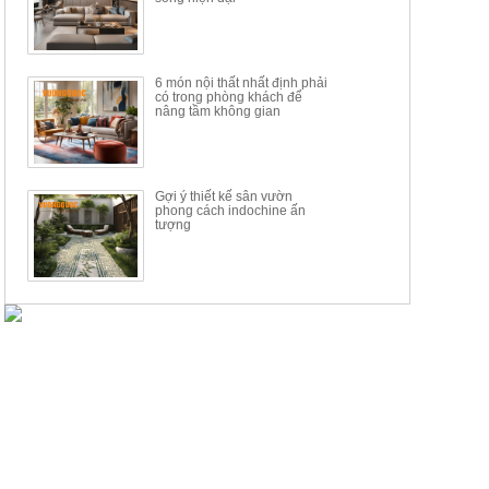
6 món nội thất nhất định phải
có trong phòng khách để
nâng tầm không gian
Gợi ý thiết kế sân vườn
phong cách indochine ấn
tượng