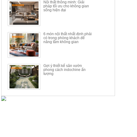
Nội thất thông minh: Giải
pháp tối ưu cho không gian
sống hiện đại
6 món nội thất nhất định phải
có trong phòng khách để
nâng tầm không gian
Gợi ý thiết kế sân vườn
phong cách indochine ấn
tượng