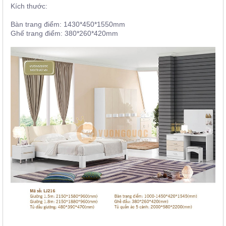
Kích thước:
Bàn trang điểm: 1430*450*1550mm
Ghế trang điểm: 380*260*420mm