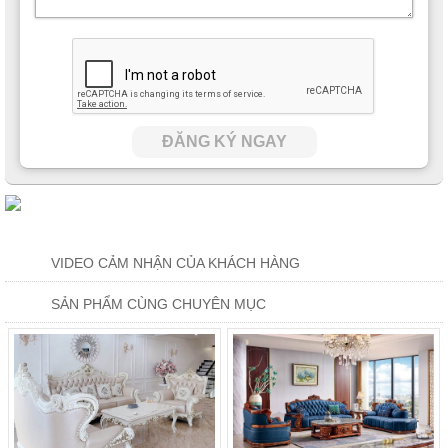
ĐĂNG KÝ NGAY
VIDEO CẢM NHẬN CỦA KHÁCH HÀNG
SẢN PHẨM CÙNG CHUYÊN MỤC