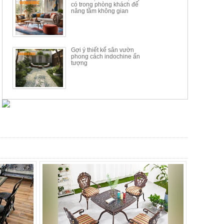
có trong phòng khách để
nâng tầm không gian
Gợi ý thiết kế sân vườn
phong cách indochine ấn
tượng