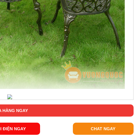
 HÀNG NGAY
I ĐIỆN NGAY
CHAT NGAY