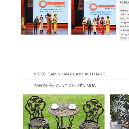
VIDEO CẢM NHẬN CỦA KHÁCH HÀNG
SẢN PHẨM CÙNG CHUYÊN MỤC