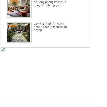
có trong phòng khách để
nâng tầm không gian
Gợi ý thiết kế sân vườn
phong cách indochine ấn
tượng