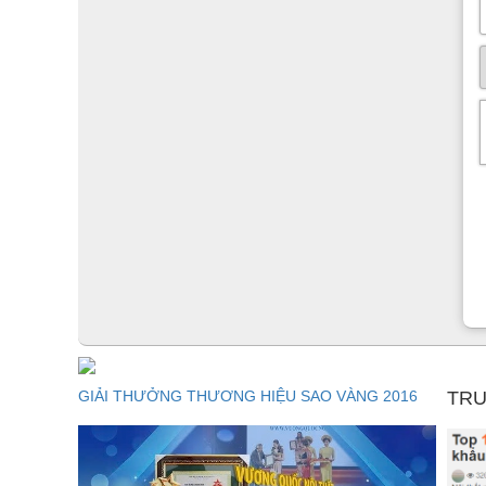
GIẢI THƯỞNG THƯƠNG HIỆU SAO VÀNG 2016
TRU