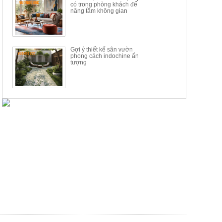
có trong phòng khách để
nâng tầm không gian
Gợi ý thiết kế sân vườn
phong cách indochine ấn
tượng