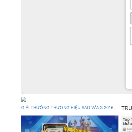
GIẢI THƯỞNG THƯƠNG HIỆU SAO VÀNG 2016
TRU