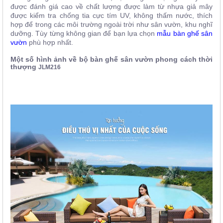
được đánh giá cao về chất lượng được làm từ nhựa giả mây
được kiểm tra chống tia cực tím UV, không thấm nước, thích
hợp để trong các môi trường ngoài trời như sân vườn, khu nghĩ
dưỡng. Tùy từng không gian để bạn lựa chọn
mẫu bàn ghế sân
vườn
phù hợp nhất.
Một số hình ảnh về bộ bàn ghế sân vườn phong cách thời
thượng
JLM216