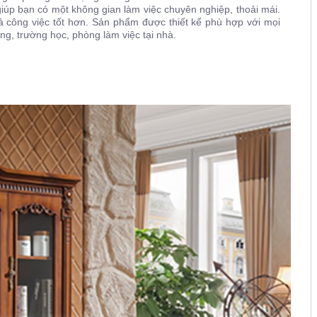
iúp bạn có một không gian làm việc chuyên nghiệp, thoải mái.
ả công việc tốt hơn. Sản phẩm được thiết kế phù hợp với mọi
ng, trường học, phòng làm việc tại nhà.