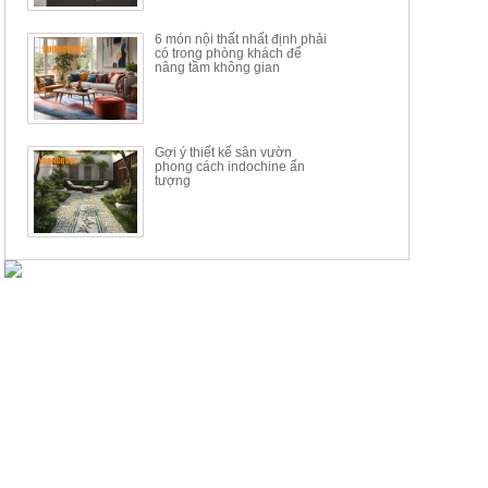
6 món nội thất nhất định phải
có trong phòng khách để
nâng tầm không gian
Gợi ý thiết kế sân vườn
phong cách indochine ấn
tượng