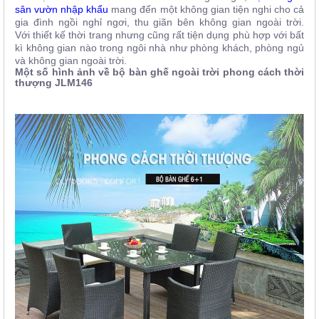
sân vườn nhập khẩu
mang đến một không gian tiện nghi cho cả
gia đình ngồi nghỉ ngơi, thu giãn bên không gian ngoài trời.
Với thiết kế thời trang nhưng cũng rất tiện dụng phù hợp với bất
kì không gian nào trong ngôi nhà như phòng khách, phòng ngủ
và không gian ngoài trời.
Một số hình ảnh về bộ bàn ghế ngoài trời phong cách thời
thượng JLM146