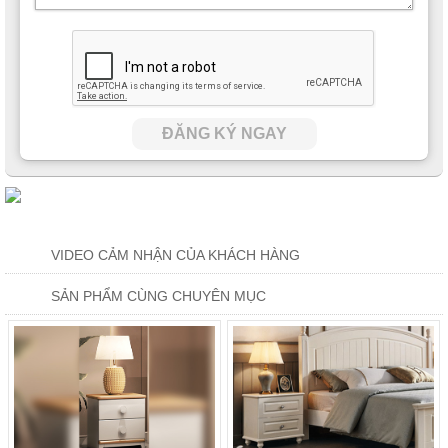
ĐĂNG KÝ NGAY
VIDEO CẢM NHẬN CỦA KHÁCH HÀNG
SẢN PHẨM CÙNG CHUYÊN MỤC