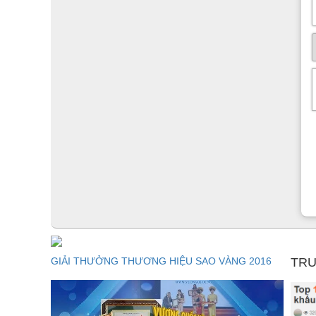
GIẢI THƯỞNG THƯƠNG HIỆU SAO VÀNG 2016
TRU